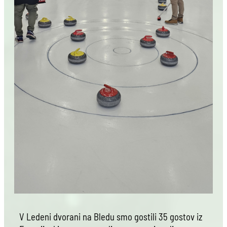
V Ledeni dvorani na Bledu smo gostili 35 gostov iz