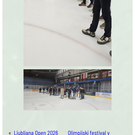
«
Ljubljana Open 2026
Olimpijski festival v