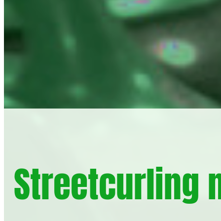
Streetcurling 