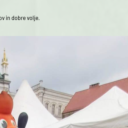
ov in dobre volje.