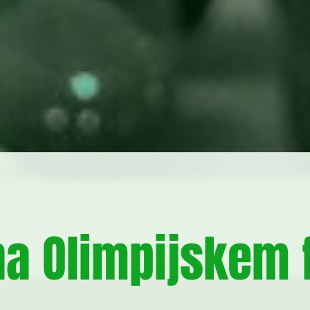
na Olimpijskem 