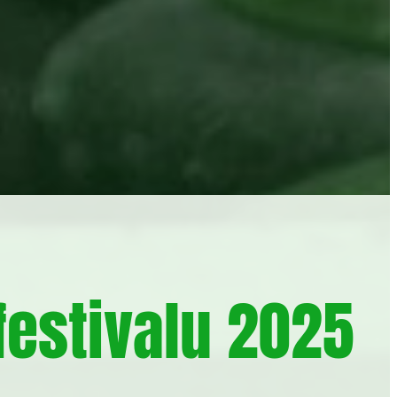
festivalu 2025