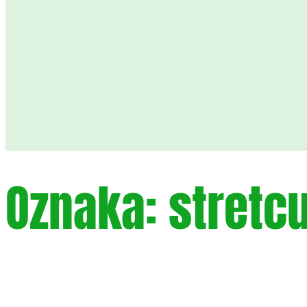
Oznaka:
stretcu