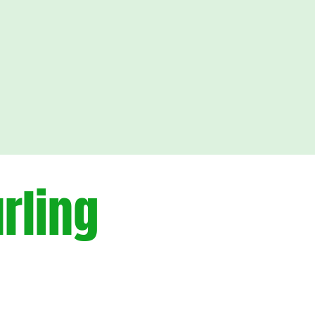
rling