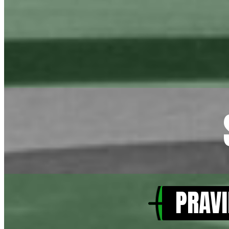
PRAVI